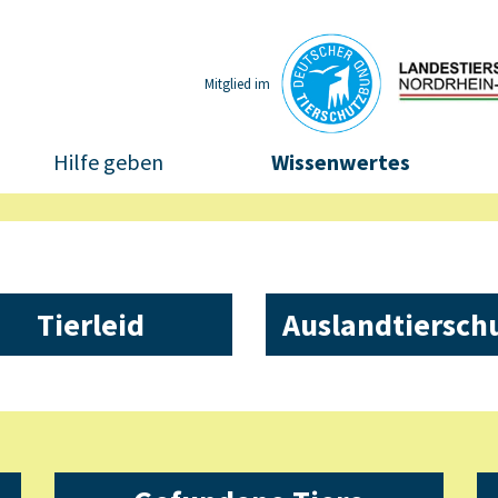
Mitglied im
Hilfe geben
Wissenwertes
Tierleid
Auslandtiersch