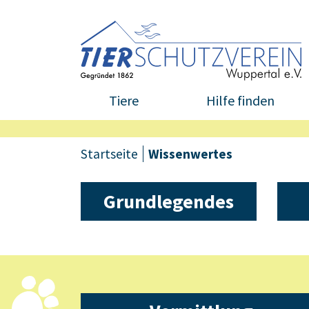
Tiere
Hilfe finden
Startseite
Wissenwertes
Grundlegendes