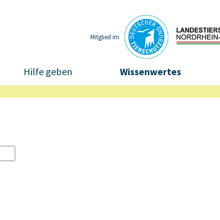
Mitglied im
Hilfe geben
Wissenwertes