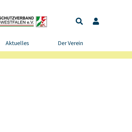
Aktuelles
Der Verein