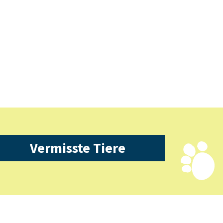
Vermisste Tiere