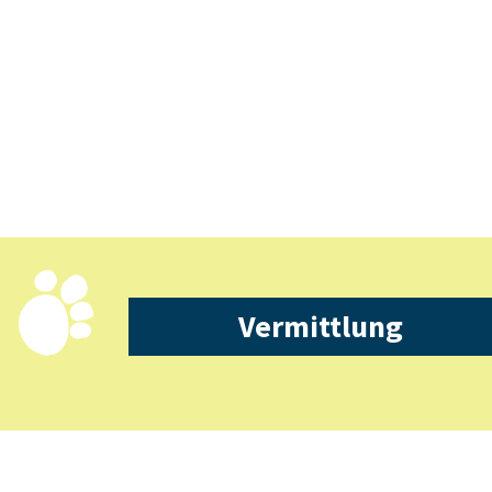
Vermittlung