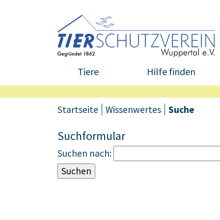
Tiere
Hilfe finden
Startseite
Wissenwertes
Suche
Suchformular
Suchen nach: