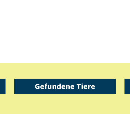
Gefundene Tiere