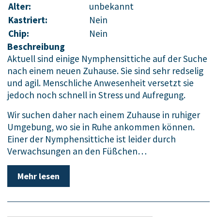
Alter:
unbekannt
Kastriert:
Nein
Chip:
Nein
Beschreibung
Aktuell sind einige Nymphensittiche auf der Suche
nach einem neuen Zuhause. Sie sind sehr redselig
und agil. Menschliche Anwesenheit versetzt sie
jedoch noch schnell in Stress und Aufregung.
Wir suchen daher nach einem Zuhause in ruhiger
Umgebung, wo sie in Ruhe ankommen können.
Einer der Nymphensittiche ist leider durch
Verwachsungen an den Füßchen…
Mehr lesen