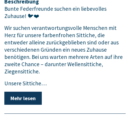
Beschreibung
Bunte Federfreunde suchen ein liebevolles
Zuhause! 🐦❤️
Wir suchen verantwortungsvolle Menschen mit
Herz für unsere farbenfrohen Sittiche, die
entweder alleine zurückgeblieben sind oder aus
verschiedenen Gründen ein neues Zuhause
benötigen. Bei uns warten mehrere Arten auf ihre
zweite Chance – darunter Wellensittiche,
Ziegensittiche.
Unsere Sittiche…
Mehr lesen