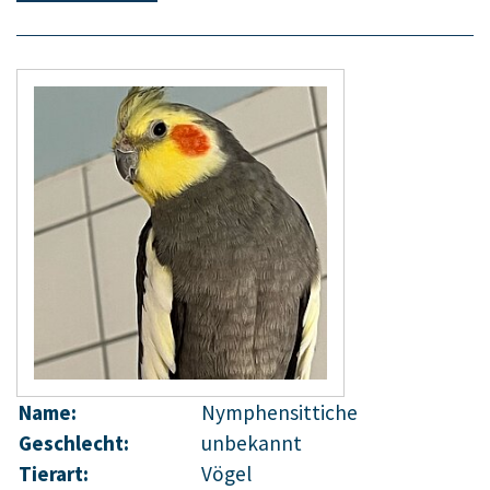
Name:
Nymphensittiche
Geschlecht:
unbekannt
Tierart:
Vögel