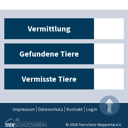
Vermittlung
Gefundene Tiere
Vermisste Tiere
Impressum
Datenschutz
Kontakt
Login
© 2026 Tierschutz Wuppertal e.V.