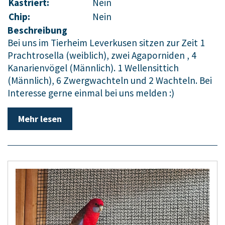
Kastriert:
Nein
Chip:
Nein
Beschreibung
Bei uns im Tierheim Leverkusen sitzen zur Zeit 1
Prachtrosella (weiblich), zwei Agaporniden , 4
Kanarienvögel (Männlich). 1 Wellensittich
(Männlich), 6 Zwergwachteln und 2 Wachteln. Bei
Interesse gerne einmal bei uns melden :)
Mehr lesen