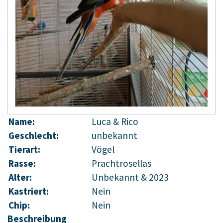
Name:
Luca & Rico
Geschlecht:
unbekannt
Tierart:
Vögel
Rasse:
Prachtrosellas
Alter:
Unbekannt & 2023
Kastriert:
Nein
Chip:
Nein
Beschreibung