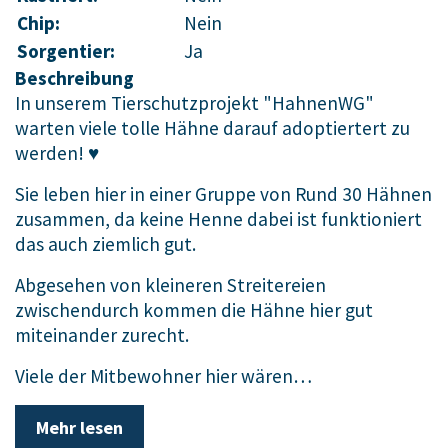
Chip:
Nein
Sorgentier:
Ja
Beschreibung
In unserem Tierschutzprojekt "HahnenWG"
warten viele tolle Hähne darauf adoptiertert zu
werden! ♥️
Sie leben hier in einer Gruppe von Rund 30 Hähnen
zusammen, da keine Henne dabei ist funktioniert
das auch ziemlich gut.
Abgesehen von kleineren Streitereien
zwischendurch kommen die Hähne hier gut
miteinander zurecht.
Viele der Mitbewohner hier wären…
Mehr lesen