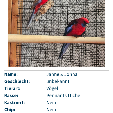
Name:
Janne & Jonna
Geschlecht:
unbekannt
Tierart:
Vögel
Rasse:
Pennantsittiche
Kastriert:
Nein
Chip:
Nein