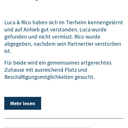
Luca & Rico haben sich im Tierheim kennengelernt
und auf Anhieb gut verstanden. Luca wurde
gefunden und nicht vermisst. Rico wurde
abgegeben, nachdem sein Partnertier verstorben
ist.
Für beide wird ein gemeinsames artgerechtes
Zuhause mit ausreichend Platz und
Beschäftigungsmöglichkeiten gesucht.
Mehr lesen