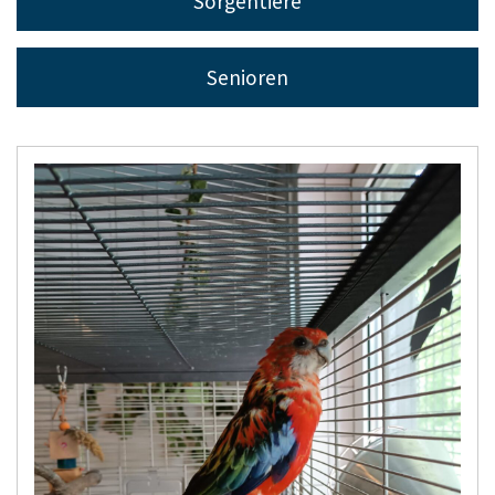
Sorgentiere
Senioren