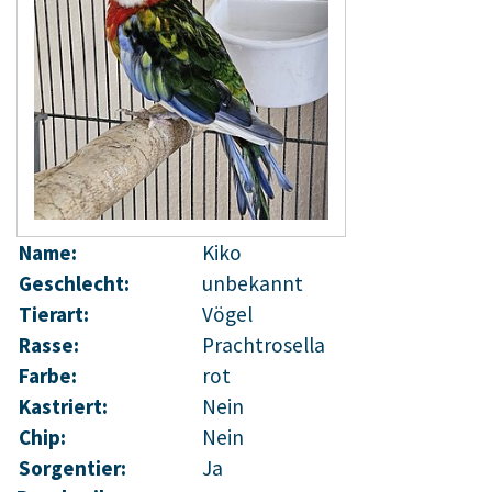
Name:
Kiko
Geschlecht:
unbekannt
Tierart:
Vögel
Rasse:
Prachtrosella
Farbe:
rot
Kastriert:
Nein
Chip:
Nein
Sorgentier:
Ja