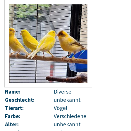
Name:
Diverse
Geschlecht:
unbekannt
Tierart:
Vögel
Farbe:
Verschiedene
Alter:
unbekannt