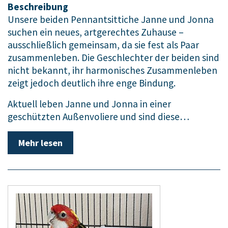
Beschreibung
Unsere beiden Pennantsittiche Janne und Jonna
suchen ein neues, artgerechtes Zuhause –
ausschließlich gemeinsam, da sie fest als Paar
zusammenleben. Die Geschlechter der beiden sind
nicht bekannt, ihr harmonisches Zusammenleben
zeigt jedoch deutlich ihre enge Bindung.
Aktuell leben Janne und Jonna in einer
geschützten Außenvoliere und sind diese…
Mehr lesen