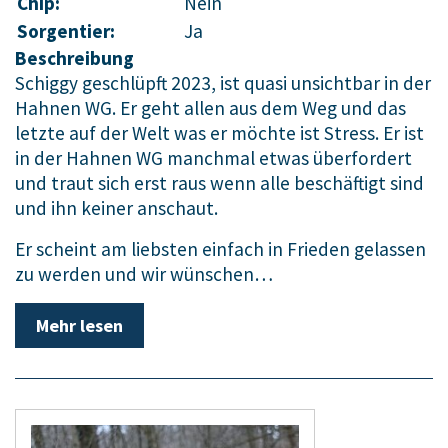
Chip:
Nein
Sorgentier:
Ja
Beschreibung
Schiggy geschlüpft 2023, ist quasi unsichtbar in der
Hahnen WG. Er geht allen aus dem Weg und das
letzte auf der Welt was er möchte ist Stress. Er ist
in der Hahnen WG manchmal etwas überfordert
und traut sich erst raus wenn alle beschäftigt sind
und ihn keiner anschaut.
Er scheint am liebsten einfach in Frieden gelassen
zu werden und wir wünschen…
Mehr lesen