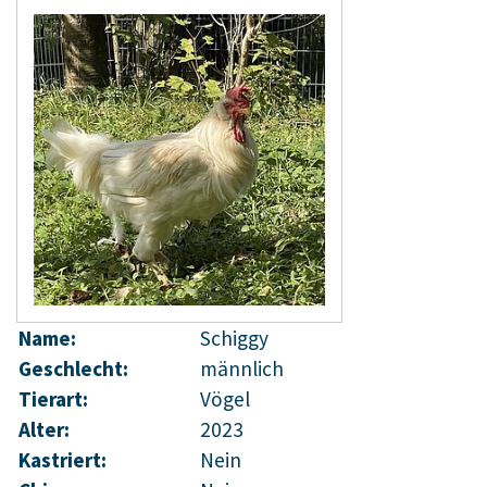
Name:
Schiggy
Geschlecht:
männlich
Tierart:
Vögel
Alter:
2023
Kastriert:
Nein