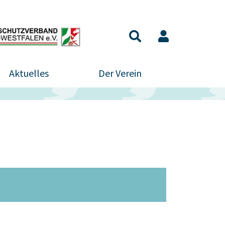
Aktuelles
Der Verein