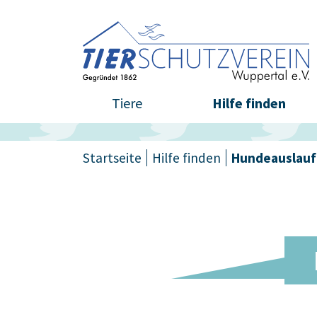
Tiere
Hilfe finden
Startseite
Hilfe finden
Hundeauslauf