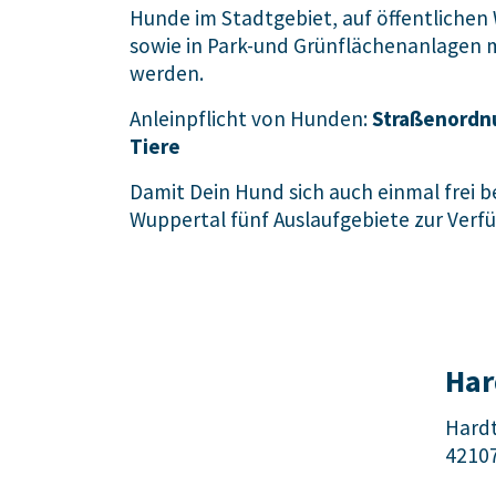
Hunde im Stadtgebiet, auf öffentlichen
sowie in Park-und Grünflächenanlagen 
werden.
Anleinpflicht von Hunden:
Straßenordnu
Tiere
Damit Dein Hund sich auch einmal frei 
Wuppertal fünf Auslaufgebiete zur Verf
Har
Hard
4210