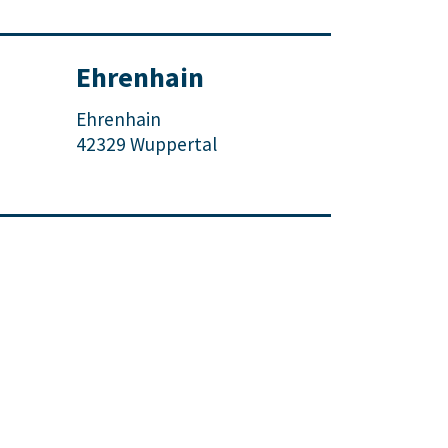
Ehrenhain
Ehrenhain
42329 Wuppertal