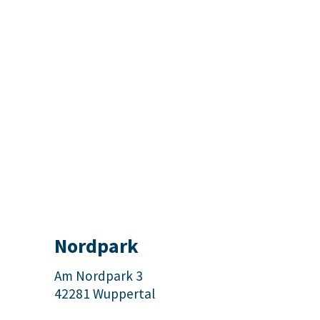
Nordpark
Am Nordpark 3
42281 Wuppertal