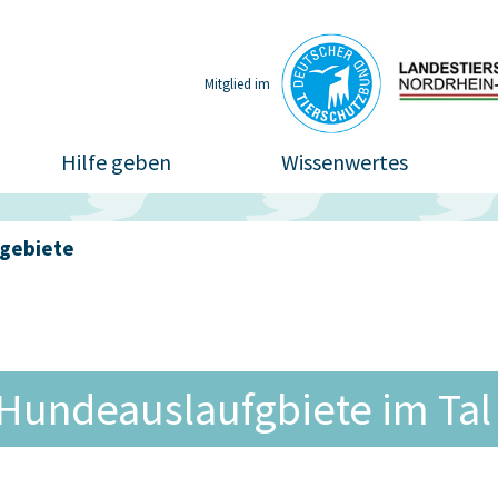
Mitglied im
Hilfe geben
Wissenwertes
gebiete
Hundeauslaufgbiete im Tal