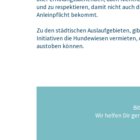
und zu respektieren, damit nicht auch d
Anleinpflicht bekommt.
Zu den städtischen Auslaufgebieten, gib
Initiativen die Hundewiesen vermieten, 
austoben können.
Bit
Wir helfen Dir ge