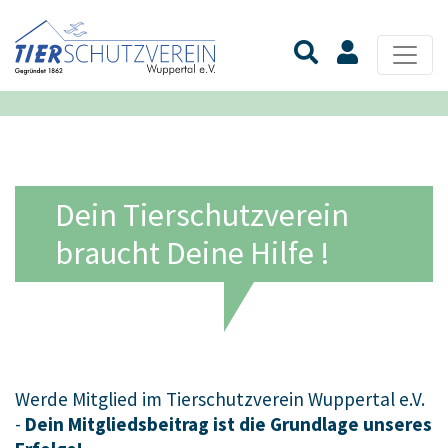
Dein Tierschutzverein
braucht Deine Hilfe !
Werde Mitglied im Tierschutzverein Wuppertal e.V.
-
Dein Mitgliedsbeitrag ist die Grundlage unseres