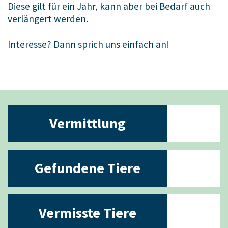
Diese gilt für ein Jahr, kann aber bei Bedarf auch
verlängert werden.
Interesse? Dann sprich uns einfach an!
Vermittlung
Gefundene Tiere
Vermisste Tiere