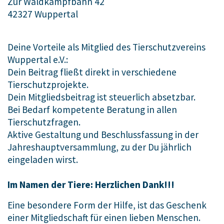
Zur Waldkampfbahn 42
42327 Wuppertal
Deine Vorteile als Mitglied des Tierschutzvereins
Wuppertal e.V.:
Dein Beitrag fließt direkt in verschiedene
Tierschutzprojekte.
Dein Mitgliedsbeitrag ist steuerlich absetzbar.
Bei Bedarf kompetente Beratung in allen
Tierschutzfragen.
Aktive Gestaltung und Beschlussfassung in der
Jahreshauptversammlung, zu der Du jährlich
eingeladen wirst.
Im Namen der Tiere: Herzlichen Dank!!!
Eine besondere Form der Hilfe, ist das Geschenk
einer Mitgliedschaft für einen lieben Menschen.