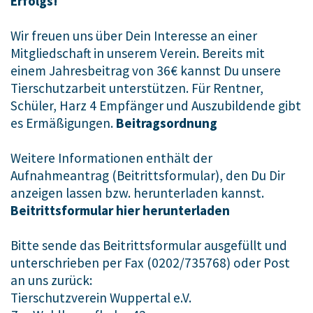
Erfolgs!
Wir freuen uns über Dein Interesse an einer
Mitgliedschaft in unserem Verein. Bereits mit
einem Jahresbeitrag von 36€ kannst Du unsere
Tierschutzarbeit unterstützen. Für Rentner,
Schüler, Harz 4 Empfänger und Auszubildende gibt
es Ermäßigungen.
Beitragsordnung
Weitere Informationen enthält der
Aufnahmeantrag (Beitrittsformular), den Du Dir
anzeigen lassen bzw. herunterladen kannst.
Beitrittsformular hier herunterladen
Bitte sende das Beitrittsformular ausgefüllt und
unterschrieben per Fax (0202/735768) oder Post
an uns zurück:
Tierschutzverein Wuppertal e.V.