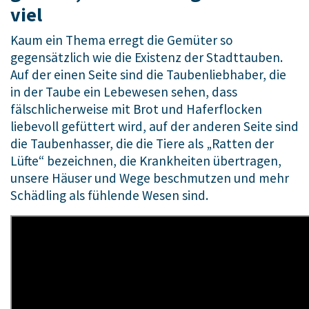
viel
Kaum ein Thema erregt die Gemüter so
gegensätzlich wie die Existenz der Stadttauben.
Auf der einen Seite sind die Taubenliebhaber, die
in der Taube ein Lebewesen sehen, dass
fälschlicherweise mit Brot und Haferflocken
liebevoll gefüttert wird, auf der anderen Seite sind
die Taubenhasser, die die Tiere als „Ratten der
Lüfte“ bezeichnen, die Krankheiten übertragen,
unsere Häuser und Wege beschmutzen und mehr
Schädling als fühlende Wesen sind.