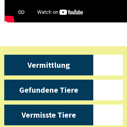
Vermittlung
Gefundene Tiere
Vermisste Tiere