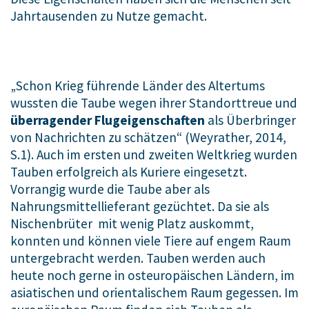
Jahrtausenden zu Nutze gemacht.
„Schon Krieg führende Länder des Altertums
wussten die Taube wegen ihrer Standorttreue und
überragender Flugeigenschaften
als Überbringer
von Nachrichten zu schätzen“ (Weyrather, 2014,
S.1). Auch im ersten und zweiten Weltkrieg wurden
Tauben erfolgreich als Kuriere eingesetzt.
Vorrangig wurde die Taube aber als
Nahrungsmittellieferant gezüchtet. Da sie als
Nischenbrüter mit wenig Platz auskommt,
konnten und können viele Tiere auf engem Raum
untergebracht werden. Tauben werden auch
heute noch gerne in osteuropäischen Ländern, im
asiatischen und orientalischem Raum gegessen. Im