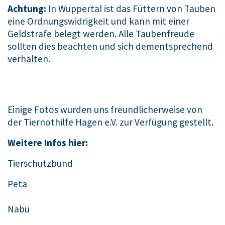
Achtung:
In Wuppertal ist das Füttern von Tauben
eine Ordnungswidrigkeit und kann mit einer
Geldstrafe belegt werden. Alle Taubenfreude
sollten dies beachten und sich dementsprechend
verhalten.
Einige Fotos wurden uns freundlicherweise von
der Tiernothilfe Hagen e.V. zur Verfügung gestellt.
Weitere Infos hier:
Tierschutzbund
Peta
Nabu