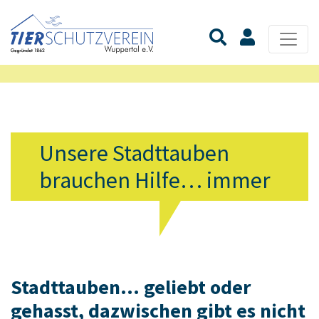
Unsere Stadttauben
brauchen Hilfe… immer
Stadttauben... geliebt oder
gehasst, dazwischen gibt es nicht