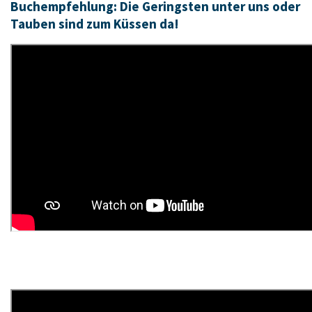
Buchempfehlung:
Die Geringsten unter uns oder
Tauben sind zum Küssen da!