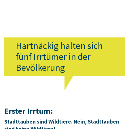
Hartnäckig halten sich
fünf Irrtümer in der
Bevölkerung
Erster Irrtum:
Stadttauben sind Wildtiere. Nein, Stadttauben
sind keine Wildtiere!