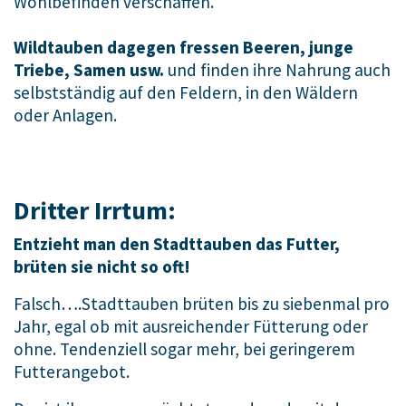
Wohlbefinden verschaffen.
Wildtauben dagegen fressen Beeren, junge
Triebe, Samen usw.
und finden ihre Nahrung auch
selbstständig auf den Feldern, in den Wäldern
oder Anlagen.
Dritter Irrtum:
Entzieht man den Stadttauben das Futter,
brüten sie nicht so oft!
Falsch….Stadttauben brüten bis zu siebenmal pro
Jahr, egal ob mit ausreichender Fütterung oder
ohne. Tendenziell sogar mehr, bei geringerem
Futterangebot.