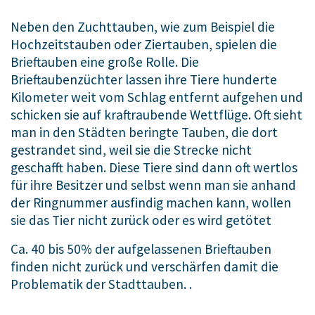
Neben den Zuchttauben, wie zum Beispiel die
Hochzeitstauben oder Ziertauben, spielen die
Brieftauben eine große Rolle. Die
Brieftaubenzüchter lassen ihre Tiere hunderte
Kilometer weit vom Schlag entfernt aufgehen und
schicken sie auf kraftraubende Wettflüge. Oft sieht
man in den Städten beringte Tauben, die dort
gestrandet sind, weil sie die Strecke nicht
geschafft haben. Diese Tiere sind dann oft wertlos
für ihre Besitzer und selbst wenn man sie anhand
der Ringnummer ausfindig machen kann, wollen
sie das Tier nicht zurück oder es wird getötet
Ca. 40 bis 50% der aufgelassenen Brieftauben
finden nicht zurück und verschärfen damit die
Problematik der Stadttauben. .