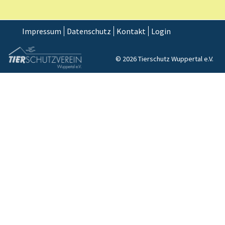
Impressum
Datenschutz
Kontakt
Login
© 2026 Tierschutz Wuppertal e.V.