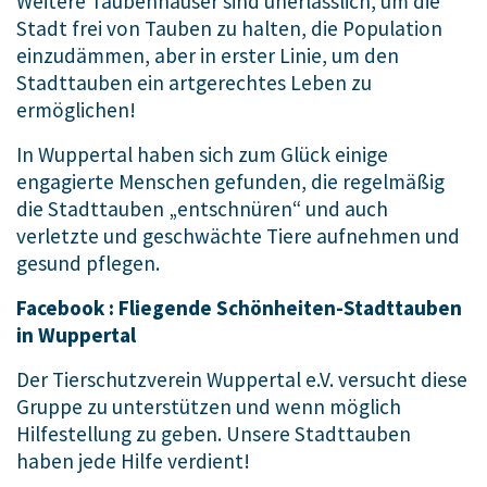
Weitere Taubenhäuser sind unerlässlich, um die
Stadt frei von Tauben zu halten, die Population
einzudämmen, aber in erster Linie, um den
Stadttauben ein artgerechtes Leben zu
ermöglichen!
In Wuppertal haben sich zum Glück einige
engagierte Menschen gefunden, die regelmäßig
die Stadttauben „entschnüren“ und auch
verletzte und geschwächte Tiere aufnehmen und
gesund pflegen.
Facebook : Fliegende Schönheiten-Stadttauben
in Wuppertal
Der Tierschutzverein Wuppertal e.V. versucht diese
Gruppe zu unterstützen und wenn möglich
Hilfestellung zu geben. Unsere Stadttauben
haben jede Hilfe verdient!