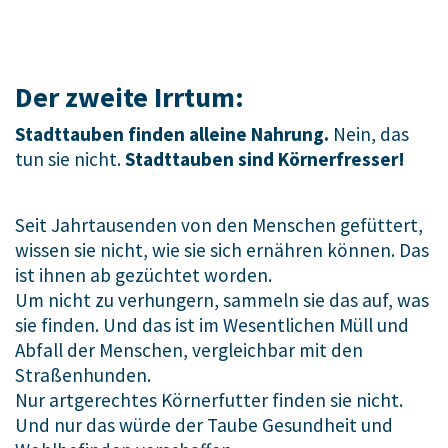
Der zweite Irrtum:
Stadttauben finden alleine Nahrung.
Nein, das
tun sie nicht.
Stadttauben sind Körnerfresser!
Seit Jahrtausenden von den Menschen gefüttert,
wissen sie nicht, wie sie sich ernähren können. Das
ist ihnen ab gezüchtet worden.
Um nicht zu verhungern, sammeln sie das auf, was
sie finden. Und das ist im Wesentlichen Müll und
Abfall der Menschen, vergleichbar mit den
Straßenhunden.
Nur artgerechtes Körnerfutter finden sie nicht.
Und nur das würde der Taube Gesundheit und