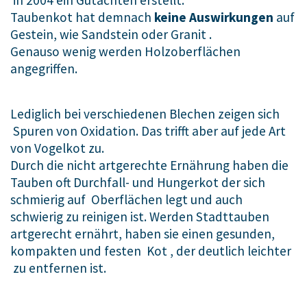
Taubenkot hat demnach
keine Auswirkungen
auf
Gestein, wie Sandstein oder Granit .
Genauso wenig werden Holzoberflächen
angegriffen.
Lediglich bei verschiedenen Blechen zeigen sich
Spuren von Oxidation. Das trifft aber auf jede Art
von Vogelkot zu.
Durch die nicht artgerechte Ernährung haben die
Tauben oft Durchfall- und Hungerkot der sich
schmierig auf Oberflächen legt und auch
schwierig zu reinigen ist. Werden Stadttauben
artgerecht ernährt, haben sie einen gesunden,
kompakten und festen Kot , der deutlich leichter
zu entfernen ist.