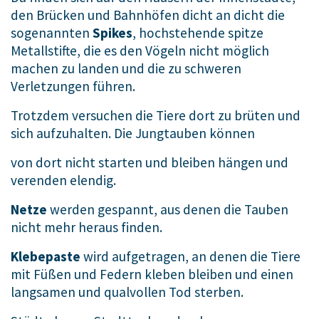
den Brücken und Bahnhöfen dicht an dicht die
sogenannten
Spikes
, hochstehende spitze
Metallstifte, die es den Vögeln nicht möglich
machen zu landen und die zu schweren
Verletzungen führen.
Trotzdem versuchen die Tiere dort zu brüten und
sich aufzuhalten. Die Jungtauben können
von dort nicht starten und bleiben hängen und
verenden elendig.
Netze
werden gespannt, aus denen die Tauben
nicht mehr heraus finden.
Klebepaste
wird aufgetragen, an denen die Tiere
mit Füßen und Federn kleben bleiben und einen
langsamen und qualvollen Tod sterben.