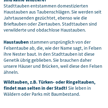
Stadttauben entstammen domestizierten
Haustauben aus Taubenschlägen. Sie werden seit
Jahrtausenden gezüchtet, ebenso wie die
Brieftauben oder Ziertauben. Stadttauben sind
verwilderte und obdachlose Haustauben.
Haustauben
stammen ursprünglich von der
Felsentaube ab, die, wie der Name sagt, in Felsen
ihre Nester baut. In den Stadttauben ist diese
Genetik übrig geblieben. Sie brauchen daher
unsere Häuser und Brücken, weil diese den Felsen
ähneln.
Wildtauben, z.B. Türken- oder Ringeltauben,
findet man selten in der Stadt!
Sie leben in
Wäldern oder Parks mit Baumbestand.