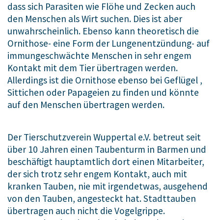
dass sich Parasiten wie Flöhe und Zecken auch
den Menschen als Wirt suchen. Dies ist aber
unwahrscheinlich. Ebenso kann theoretisch die
Ornithose- eine Form der Lungenentzündung- auf
immungeschwächte Menschen in sehr engem
Kontakt mit dem Tier übertragen werden.
Allerdings ist die Ornithose ebenso bei Geflügel ,
Sittichen oder Papageien zu finden und könnte
auf den Menschen übertragen werden.
Der Tierschutzverein Wuppertal e.V. betreut seit
über 10 Jahren einen Taubenturm in Barmen und
beschäftigt hauptamtlich dort einen Mitarbeiter,
der sich trotz sehr engem Kontakt, auch mit
kranken Tauben, nie mit irgendetwas, ausgehend
von den Tauben, angesteckt hat. Stadttauben
übertragen auch nicht die Vogelgrippe.