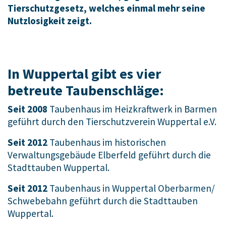
Tierschutzgesetz, welches einmal mehr seine
Nutzlosigkeit zeigt.
In Wuppertal gibt es vier
betreute Taubenschläge:
Seit 2008
Taubenhaus im Heizkraftwerk in Barmen
geführt durch den Tierschutzverein Wuppertal e.V.
Seit 2012
Taubenhaus im historischen
Verwaltungsgebäude Elberfeld geführt durch die
Stadttauben Wuppertal.
Seit 2012
Taubenhaus in Wuppertal Oberbarmen/
Schwebebahn geführt durch die Stadttauben
Wuppertal.