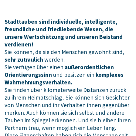
Stadttauben sind individuelle, intelligente,
freundliche und friedliebende Wesen, die
unsere Wertschätzung und unseren Beistand
verdienen!
Sie können, da sie den Menschen gewohnt sind,
sehr zutraulich
werden.
Sie verfügen über einen
außerordentlichen
Orientierungssinn
und besitzen ein
komplexes
Wahrnehmungsverhalten.
Sie finden über kilometerweite Distanzen zurück
zu ihrem Heimatschlag . Sie können sich Gesichter
von Menschen und ihr Verhalten ihnen gegenüber
merken. Auch können sie sich selbst und andere
Tauben im Spiegel erkennen. Und sie bleiben ihren
Partnern treu, wenn möglich ein Leben lang.
Diese Eigenschaften haben sich die Menschen seit