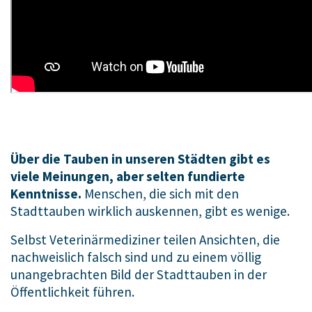
Über die Tauben in unseren Städten gibt es
viele Meinungen, aber selten fundierte
Kenntnisse.
Menschen, die sich mit den
Stadttauben wirklich auskennen, gibt es wenige.
Selbst Veterinärmediziner teilen Ansichten, die
nachweislich falsch sind und zu einem völlig
unangebrachten Bild der Stadttauben in der
Öffentlichkeit führen.