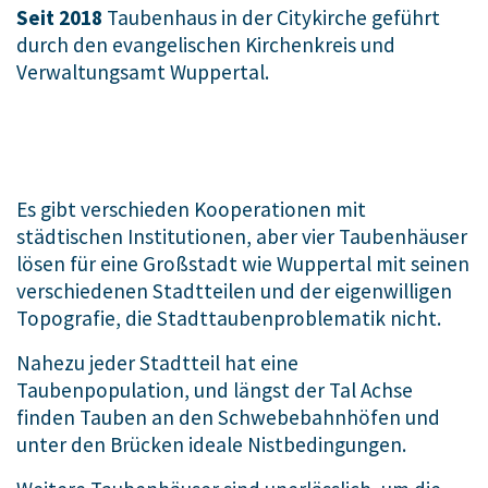
Seit 2018
Taubenhaus in der Citykirche geführt
durch den evangelischen Kirchenkreis und
Verwaltungsamt Wuppertal.
Es gibt verschieden Kooperationen mit
städtischen Institutionen, aber vier Taubenhäuser
lösen für eine Großstadt wie Wuppertal mit seinen
verschiedenen Stadtteilen und der eigenwilligen
Topografie, die Stadttaubenproblematik nicht.
Nahezu jeder Stadtteil hat eine
Taubenpopulation, und längst der Tal Achse
finden Tauben an den Schwebebahnhöfen und
unter den Brücken ideale Nistbedingungen.