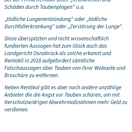
Schäden durch Taubenplagen“ u.a.
„
tödliche Lungenentzündung“ oder „tödliche
Durchfallerkrankung“ oder „Zerstörung der Lunge“.
Diese überspitzten und nicht wissenschaftlich
fundierten Aussagen hat zum Glück auch das
Landgericht Osnabrück als solche erkannt und
Rentokil in 2018 aufgefordert sämtliche
Falschaussagen über Tauben von ihrer Webseite und
Broschüre zu entfernen.
Neben Rentikol gibt es aber noch andere unzählige
Anbieter die die Angst vor Tauben schüren, um mit
tierschutzwidrigen Abwehrmaßnahmen mehr Geld zu
verdienen.