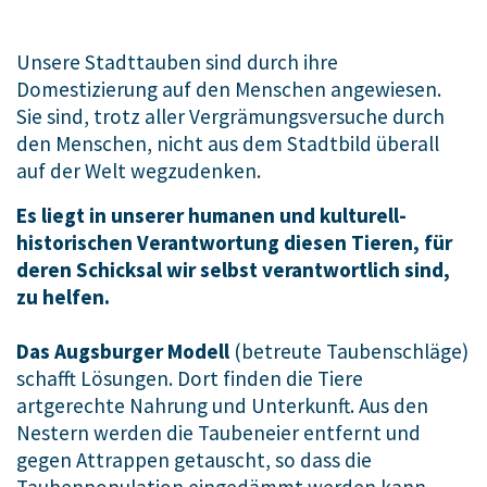
Unsere Stadttauben sind durch ihre
Domestizierung auf den Menschen angewiesen.
Sie sind, trotz aller Vergrämungsversuche durch
den Menschen, nicht aus dem Stadtbild überall
auf der Welt wegzudenken.
Es liegt in unserer humanen und kulturell-
historischen Verantwortung diesen Tieren, für
deren Schicksal wir selbst verantwortlich sind,
zu helfen.
Das Augsburger Modell
(betreute Taubenschläge)
schafft Lösungen. Dort finden die Tiere
artgerechte Nahrung und Unterkunft. Aus den
Nestern werden die Taubeneier entfernt und
gegen Attrappen getauscht, so dass die
Taubenpopulation eingedämmt werden kann.