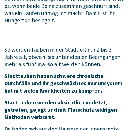
es, wenn beide Beine zusammen geschnürt sind,
was ein Laufen unmöglich macht. Damit ist ihr
Hungertod besiegelt.
So werden Tauben in der Stadt oft nur 2 bis 3
Jahre alt, obwohl sie unter idealen Bedingungen
mehr als fünf mal so alt werden können.
Stadttauben haben schwere chronische
Durchfälle und ihr geschwächtes Immunsystem
hat mit vielen Krankheiten zu kämpfen.
Stadttauben werden absichtlich verletzt,
getreten, gejagt und mit Tierschutz widrigen
Methoden verbrämt.
Da finden sich auf den Häusern der Innenstädte,