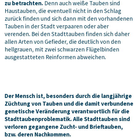
zu betrachten.
Denn auch weiße Tauben sind
Haustauben, die eventuell nicht in den Schlag
zurück finden und sich dann mit den vorhandenen
Tauben in der Stadt verpaaren oder aber
verenden. Bei den Stadttauben finden sich daher
allen Arten von Gefieder, die deutlich von den
hellgrauen, mit zwei schwarzen Flügelbinden
ausgestatteten Reinformen abweichen.
Der Mensch ist, besonders durch die langjährige
Züchtung von Tauben und die damit verbundene
genetische Veränderung verantwortlich für die
Stadttaubenproblematik. Alle Stadttauben sind
verloren gegangene Zucht- und Brieftauben,
bzw. deren Nachkommen.