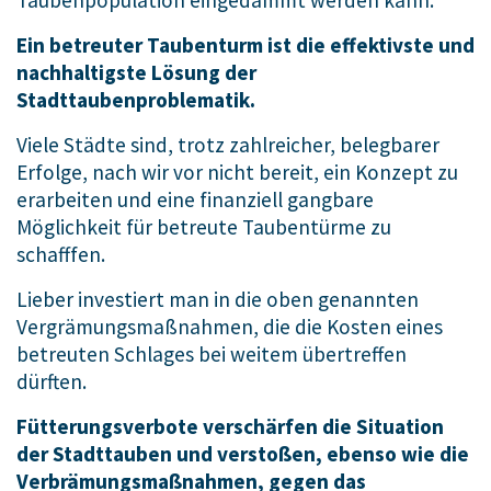
Ein betreuter Taubenturm ist die effektivste und
nachhaltigste Lösung der
Stadttaubenproblematik.
Viele Städte sind, trotz zahlreicher, belegbarer
Erfolge, nach wir vor nicht bereit, ein Konzept zu
erarbeiten und eine finanziell gangbare
Möglichkeit für betreute Taubentürme zu
schafffen.
Lieber investiert man in die oben genannten
Vergrämungsmaßnahmen, die die Kosten eines
betreuten Schlages bei weitem übertreffen
dürften.
Fütterungsverbote verschärfen die Situation
der Stadttauben und verstoßen, ebenso wie die
Verbrämungsmaßnahmen, gegen das