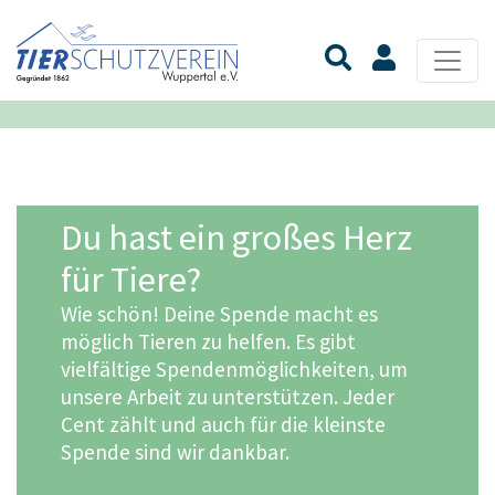
Du hast ein großes Herz
für Tiere?
Wie schön! Deine Spende macht es
möglich Tieren zu helfen. Es gibt
vielfältige Spendenmöglichkeiten, um
unsere Arbeit zu unterstützen. Jeder
Cent zählt und auch für die kleinste
Spende sind wir dankbar.