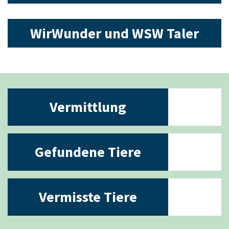
WirWunder und WSW Taler
Vermittlung
Gefundene Tiere
Vermisste Tiere