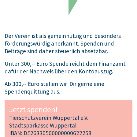
Der Verein ist als gemeinnützig und besonders
förderungswürdig anerkannt. Spenden und
Beiträge sind daher steuerlich absetzbar.
Unter 300,-- Euro Spende reicht dem Finanzamt
dafür der Nachweis über den Kontoauszug.
Ab 300,-- Euro stellen wir Dir gerne eine
Spendenquittung aus.
Jetzt spenden!
Tierschutzverein Wuppertal e.V.
Stadtsparkasse Wuppertal
IBAN: DE26330500000000622258