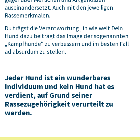
auseinandersetzt. Auch mit den jeweiligen
Rassemerkmalen.
Du trägst die Verantwortung , in wie weit Dein
Hund dazu beiträgt das Image der sogenannten
„Kampfhunde“ zu verbessern und im besten Fall
ad absurdum zu stellen.
Jeder Hund ist ein wunderbares
Individuum und kein Hund hat es
verdient, auf Grund seiner
Rassezugehörigkeit verurteilt zu
werden.