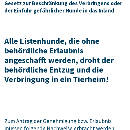
Gesetz zur Beschränkung des Verbringens oder
der Einfuhr gefährlicher Hunde in das Inland
Alle Listenhunde, die ohne
behördliche Erlaubnis
angeschafft werden, droht der
behördliche Entzug und die
Verbringung in ein Tierheim!
Zum Antrag der Genehmigung bzw. Erlaubnis
müssen folgende Nachweise erbracht werden: