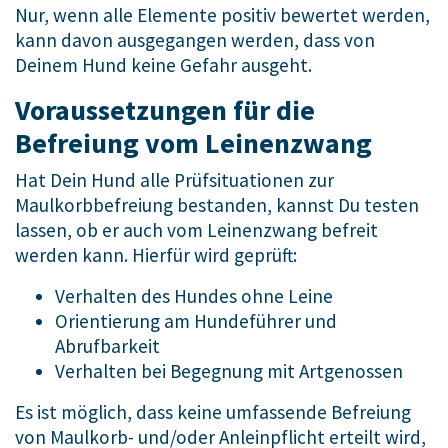
Nur, wenn alle Elemente positiv bewertet werden,
kann davon ausgegangen werden, dass von
Deinem Hund keine Gefahr ausgeht.
Voraussetzungen für die
Befreiung vom Leinenzwang
Hat Dein Hund alle Prüfsituationen zur
Maulkorbbefreiung bestanden, kannst Du testen
lassen, ob er auch vom Leinenzwang befreit
werden kann. Hierfür wird geprüft:
Verhalten des Hundes ohne Leine
Orientierung am Hundeführer und
Abrufbarkeit
Verhalten bei Begegnung mit Artgenossen
Es ist möglich, dass keine umfassende Befreiung
von Maulkorb- und/oder Anleinpflicht erteilt wird,