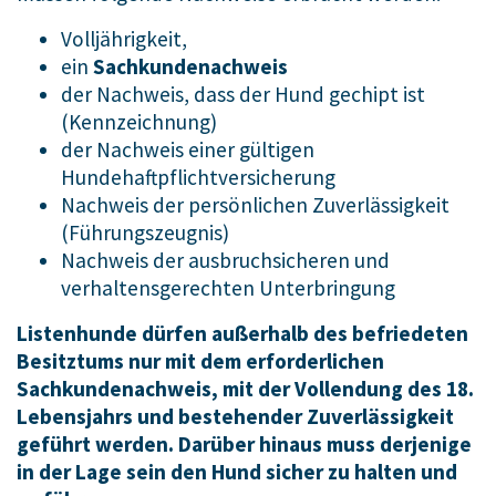
Volljährigkeit,
ein
Sachkundenachweis
der Nachweis, dass der Hund gechipt ist
(Kennzeichnung)
der Nachweis einer gültigen
Hundehaftpflichtversicherung
Nachweis der persönlichen Zuverlässigkeit
(Führungszeugnis)
Nachweis der ausbruchsicheren und
verhaltensgerechten Unterbringung
Listenhunde dürfen außerhalb des befriedeten
Besitztums nur mit dem erforderlichen
Sachkundenachweis, mit der Vollendung des 18.
Lebensjahrs und bestehender Zuverlässigkeit
geführt werden. Darüber hinaus muss derjenige
in der Lage sein den Hund sicher zu halten und