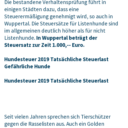
Die bestandene Verhaltensprüfung führt in
einigen Städten dazu, dass eine
Steuerermäßigung genehmigt wird, so auch in
Wuppertal. Die Steuersätze für Listenhunde sind
im allgemeinen deutlich höher als für nicht
Listenhunde.
In Wuppertal beträgt der
Steuersatz zur Zeit 1.000,-- Euro.
Hundesteuer 2019 Tatsächliche Steuerlast
Gefährliche Hunde
Hundesteuer 2019 Tatsächliche Steuerlast
Seit vielen Jahren sprechen sich Tierschützer
gegen die Rasselisten aus. Auch ein Golden