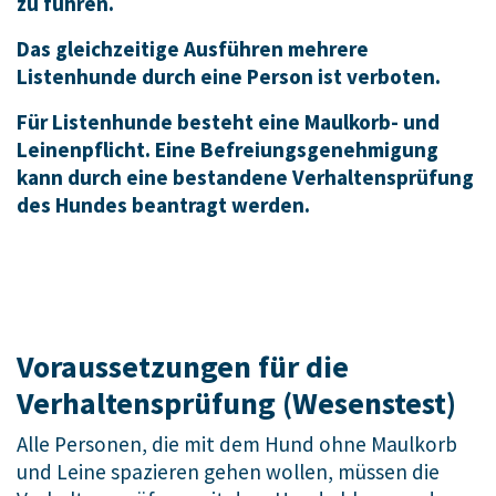
zu führen.
Das gleichzeitige Ausführen mehrere
Listenhunde durch eine Person ist verboten.
Für Listenhunde besteht eine Maulkorb- und
Leinenpflicht. Eine Befreiungsgenehmigung
kann durch eine bestandene Verhaltensprüfung
des Hundes beantragt werden.
Voraussetzungen für die
Verhaltensprüfung (Wesenstest)
Alle Personen, die mit dem Hund ohne Maulkorb
und Leine spazieren gehen wollen, müssen die