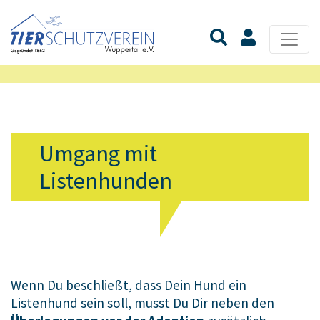
Umgang mit
Listenhunden
Wenn Du beschließt, dass Dein Hund ein
Listenhund sein soll, musst Du Dir neben den