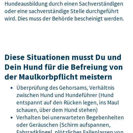
Hundeausbildung durch einen Sachverständigen
oder eine sachverständige Stelle durchgeführt
wird. Dies muss der Behörde bescheinigt werden.
Diese Situationen musst Du und
Dein Hund für die Befreiung von
der Maulkorbpflicht meistern
Überprüfung des Gehorsams, Verhältnis
zwischen Hund und Hundeführer (Hund
entspannt auf den Rücken legen, ins Maul
schauen, über dem Hund stehen)
Verhalten bei unerwarteten Begebenheiten
oder Geräuschen (Schirm aufspannen,
Fahrradklingel, plötzliches Fallenlassen von