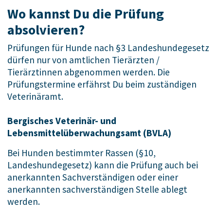
Wo kannst Du die Prüfung
absolvieren?
Prüfungen für Hunde nach §3 Landeshundegesetz
dürfen nur von amtlichen Tierärzten /
Tierärztinnen abgenommen werden. Die
Prüfungstermine erfährst Du beim zuständigen
Veterinäramt.
Bergisches Veterinär- und
Lebensmittelüberwachungsamt (BVLA)
Bei Hunden bestimmter Rassen (§10,
Landeshundegesetz) kann die Prüfung auch bei
anerkannten Sachverständigen oder einer
anerkannten sachverständigen Stelle ablegt
werden.