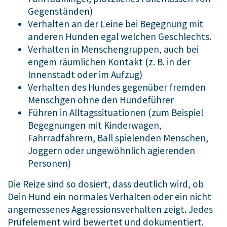
Gegenständen)
Verhalten an der Leine bei Begegnung mit
anderen Hunden egal welchen Geschlechts.
Verhalten in Menschengruppen, auch bei
engem räumlichen Kontakt (z. B. in der
Innenstadt oder im Aufzug)
Verhalten des Hundes gegenüber fremden
Menschgen ohne den Hundeführer
Führen in Alltagssituationen (zum Beispiel
Begegnungen mit Kinderwagen,
Fahrradfahrern, Ball spielenden Menschen,
Joggern oder ungewöhnlich agierenden
Personen)
Die Reize sind so dosiert, dass deutlich wird, ob
Dein Hund ein normales Verhalten oder ein nicht
angemessenes Aggressionsverhalten zeigt. Jedes
Prüfelement wird bewertet und dokumentiert.