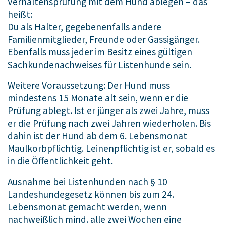
Verhaltensprüfung mit dem Hund ablegen – das
heißt:
Du als Halter, gegebenenfalls andere
Familienmitglieder, Freunde oder Gassigänger.
Ebenfalls muss jeder im Besitz eines gültigen
Sachkundenachweises für Listenhunde sein.
Weitere Voraussetzung: Der Hund muss
mindestens 15 Monate alt sein, wenn er die
Prüfung ablegt. Ist er jünger als zwei Jahre, muss
er die Prüfung nach zwei Jahren wiederholen. Bis
dahin ist der Hund ab dem 6. Lebensmonat
Maulkorbpflichtig. Leinenpflichtig ist er, sobald es
in die Öffentlichkeit geht.
Ausnahme bei Listenhunden nach § 10
Landeshundegesetz können bis zum 24.
Lebensmonat gemacht werden, wenn
nachweißlich mind. alle zwei Wochen eine