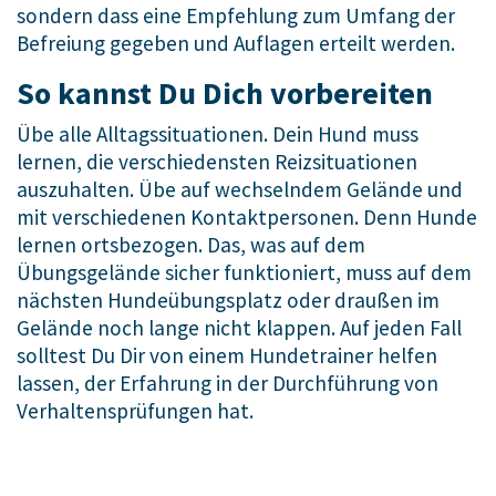
sondern dass eine Empfehlung zum Umfang der
Befreiung gegeben und Auflagen erteilt werden.
So kannst Du Dich vorbereiten
Übe alle Alltagssituationen. Dein Hund muss
lernen, die verschiedensten Reizsituationen
auszuhalten. Übe auf wechselndem Gelände und
mit verschiedenen Kontaktpersonen. Denn Hunde
lernen ortsbezogen. Das, was auf dem
Übungsgelände sicher funktioniert, muss auf dem
nächsten Hundeübungsplatz oder draußen im
Gelände noch lange nicht klappen. Auf jeden Fall
solltest Du Dir von einem Hundetrainer helfen
lassen, der Erfahrung in der Durchführung von
Verhaltensprüfungen hat.