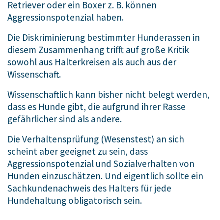
Retriever oder ein Boxer z. B. können
Aggressionspotenzial haben.
Die Diskriminierung bestimmter Hunderassen in
diesem Zusammenhang trifft auf große Kritik
sowohl aus Halterkreisen als auch aus der
Wissenschaft.
Wissenschaftlich kann bisher nicht belegt werden,
dass es Hunde gibt, die aufgrund ihrer Rasse
gefährlicher sind als andere.
Die Verhaltensprüfung (Wesenstest) an sich
scheint aber geeignet zu sein, dass
Aggressionspotenzial und Sozialverhalten von
Hunden einzuschätzen. Und eigentlich sollte ein
Sachkundenachweis des Halters für jede
Hundehaltung obligatorisch sein.