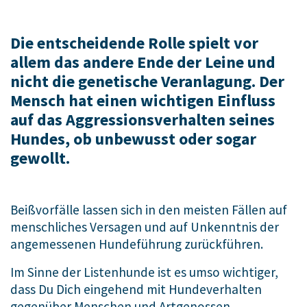
Die entscheidende Rolle spielt vor
allem das andere Ende der Leine und
nicht die genetische Veranlagung. Der
Mensch hat einen wichtigen Einfluss
auf das Aggressionsverhalten seines
Hundes, ob unbewusst oder sogar
gewollt.
Beißvorfälle lassen sich in den meisten Fällen auf
menschliches Versagen und auf Unkenntnis der
angemessenen Hundeführung zurückführen.
Im Sinne der Listenhunde ist es umso wichtiger,
dass Du Dich eingehend mit Hundeverhalten
gegenüber Menschen und Artgenossen