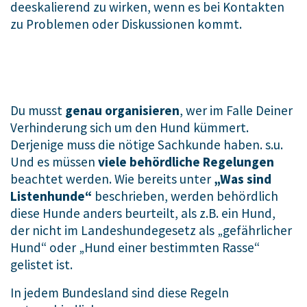
deeskalierend zu wirken, wenn es bei Kontakten
zu Problemen oder Diskussionen kommt.
Du musst
genau organisieren
, wer im Falle Deiner
Verhinderung sich um den Hund kümmert.
Derjenige muss die nötige Sachkunde haben. s.u.
Und es müssen
viele behördliche Regelungen
beachtet werden. Wie bereits unter
„Was sind
Listenhunde“
beschrieben, werden behördlich
diese Hunde anders beurteilt, als z.B. ein Hund,
der nicht im Landeshundegesetz als „gefährlicher
Hund“ oder „Hund einer bestimmten Rasse“
gelistet ist.
In jedem Bundesland sind diese Regeln