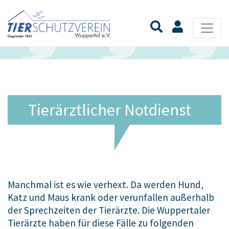
Tierärztlicher Notdienst
Manchmal ist es wie verhext. Da werden Hund,
Katz und Maus krank oder verunfallen außerhalb
der Sprechzeiten der Tierärzte. Die Wuppertaler
Tierärzte haben für diese Fälle zu folgenden