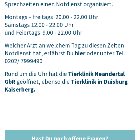
Sprechzeiten einen Notdienst organisiert.
Montags – freitags 20.00 - 22.00 Uhr
Samstags 12.00 - 22.00 Uhr
und Feiertags 9.00 - 22.00 Uhr
Welcher Arzt an welchem Tag zu diesen Zeiten
Notdienst hat, erfährst Du
hier
oder unter Tel.
0202/ 7999490
Rund um die Uhr hat die
Tierklinik Neandertal
GbR
geöffnet, ebenso die
Tierklinik in Duisburg
Kaiserberg.
Hast Du noch offene Fragen?