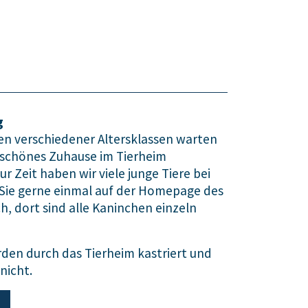
g
en verschiedener Altersklassen warten
 schönes Zuhause im Tierheim
r Zeit haben wir viele junge Tiere bei
 Sie gerne einmal auf der Homepage des
h, dort sind alle Kaninchen einzeln
den durch das Tierheim kastriert und
nicht.