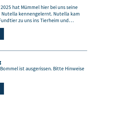
2025 hat Mümmel hier bei uns seine
Nutella kennengelernt. Nutella kam
 Fundtier zu uns ins Tierheim und…
g
 Bommel ist ausgerissen. Bitte Hinweise