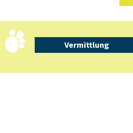
Vermittlung