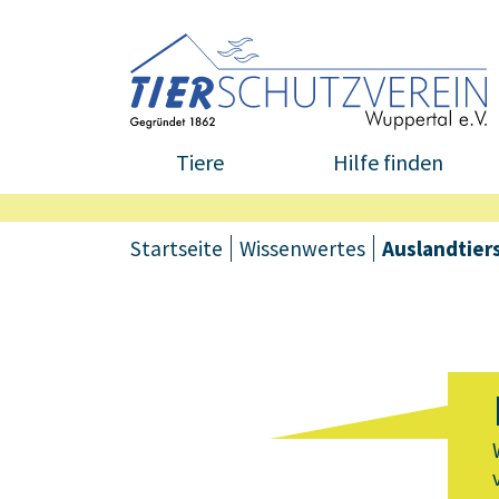
Tiere
Hilfe finden
Startseite
Wissenwertes
Auslandtier