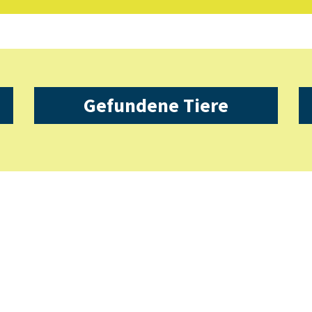
Gefundene Tiere