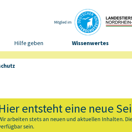
Mitglied im
Hilfe geben
Wissenwertes
schutz
Hier entsteht eine neue Sei
Wir arbeiten stets an neuen und aktuellen Inhalten. Di
verfügbar sein.