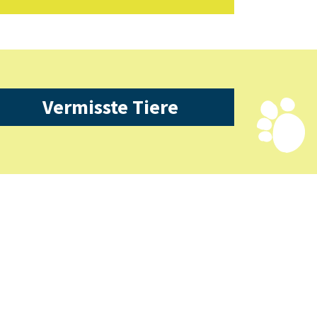
Vermisste Tiere