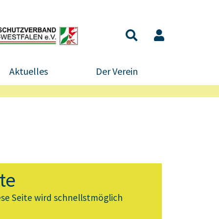
Aktuelles
Der Verein
te
ese Seite wird schnellstmöglich