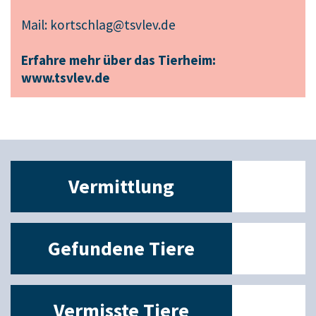
Mail:
kortschlag@tsvlev.de
Erfahre mehr über das Tierheim:
www.tsvlev.de
Vermittlung
Gefundene Tiere
Vermisste Tiere