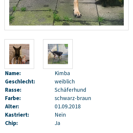
Name:
Kimba
Geschlecht:
weiblich
Rasse:
Schäferhund
Farbe:
schwarz-braun
Alter:
01.09.2018
Kastriert:
Nein
Chip:
Ja