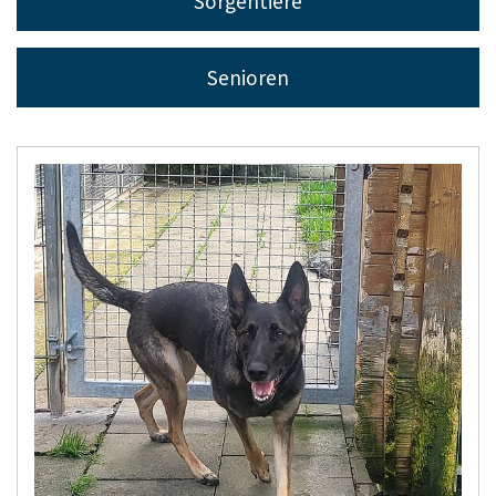
Sorgentiere
Senioren