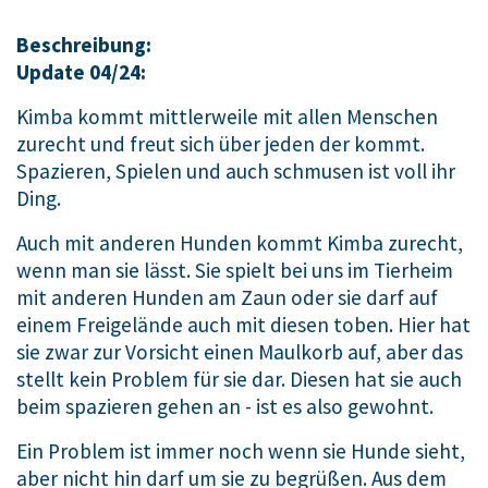
Beschreibung:
Update 04/24:
Kimba kommt mittlerweile mit allen Menschen
zurecht und freut sich über jeden der kommt.
Spazieren, Spielen und auch schmusen ist voll ihr
Ding.
Auch mit anderen Hunden kommt Kimba zurecht,
wenn man sie lässt. Sie spielt bei uns im Tierheim
mit anderen Hunden am Zaun oder sie darf auf
einem Freigelände auch mit diesen toben. Hier hat
sie zwar zur Vorsicht einen Maulkorb auf, aber das
stellt kein Problem für sie dar. Diesen hat sie auch
beim spazieren gehen an - ist es also gewohnt.
Ein Problem ist immer noch wenn sie Hunde sieht,
aber nicht hin darf um sie zu begrüßen. Aus dem