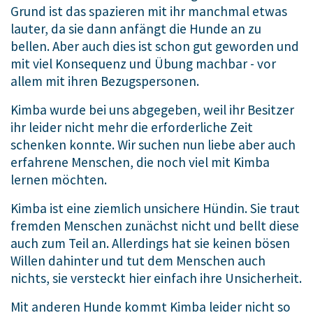
Grund ist das spazieren mit ihr manchmal etwas
lauter, da sie dann anfängt die Hunde an zu
bellen. Aber auch dies ist schon gut geworden und
mit viel Konsequenz und Übung machbar - vor
allem mit ihren Bezugspersonen.
Kimba wurde bei uns abgegeben, weil ihr Besitzer
ihr leider nicht mehr die erforderliche Zeit
schenken konnte. Wir suchen nun liebe aber auch
erfahrene Menschen, die noch viel mit Kimba
lernen möchten.
Kimba ist eine ziemlich unsichere Hündin. Sie traut
fremden Menschen zunächst nicht und bellt diese
auch zum Teil an. Allerdings hat sie keinen bösen
Willen dahinter und tut dem Menschen auch
nichts, sie versteckt hier einfach ihre Unsicherheit.
Mit anderen Hunde kommt Kimba leider nicht so