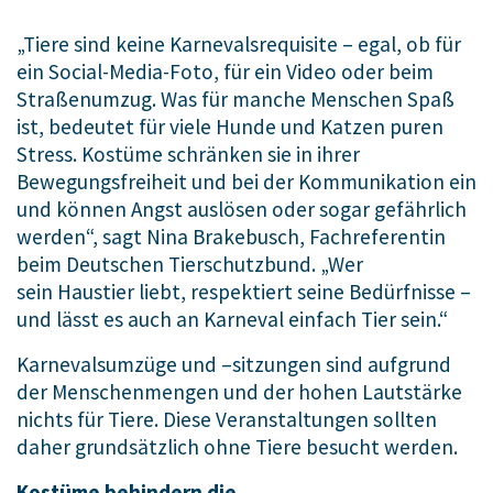
„Tiere sind keine Karnevalsrequisite – egal, ob für
ein Social-Media-Foto, für ein Video oder beim
Straßenumzug. Was für manche Menschen Spaß
ist, bedeutet für viele Hunde und Katzen puren
Stress. Kostüme schränken sie in ihrer
Bewegungsfreiheit und bei der Kommunikation ein
und können Angst auslösen oder sogar gefährlich
werden“, sagt Nina Brakebusch, Fachreferentin
beim Deutschen Tierschutzbund. „Wer
sein Haustier liebt, respektiert seine Bedürfnisse –
und lässt es auch an Karneval einfach Tier sein.“
Karnevalsumzüge und –sitzungen sind aufgrund
der Menschenmengen und der hohen Lautstärke
nichts für Tiere. Diese Veranstaltungen sollten
daher grundsätzlich ohne Tiere besucht werden.
Kostüme behindern die