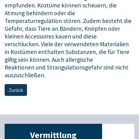
empfunden. Kostüme können scheuern, die
Atmung behindern oder die
Temperaturregulation stören. Zudem besteht die
Gefahr, dass Tiere an Bändern, Knöpfen oder
kleinen Accessoires kauen und diese
verschlucken. Viele der verwendeten Materialien
in Kostümen enthalten Substanzen, die für Tiere
giftig sein können. Auch allergische
Reaktionen und Strangulationsgefahr sind nicht
auszuschließen.
Zurück
Vermittlung