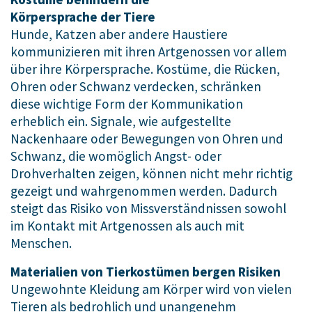
Körpersprache der Tiere
Hunde, Katzen aber andere Haustiere
kommunizieren mit ihren Artgenossen vor allem
über ihre Körpersprache. Kostüme, die Rücken,
Ohren oder Schwanz verdecken, schränken
diese wichtige Form der Kommunikation
erheblich ein. Signale, wie aufgestellte
Nackenhaare oder Bewegungen von Ohren und
Schwanz, die womöglich Angst- oder
Drohverhalten zeigen, können nicht mehr richtig
gezeigt und wahrgenommen werden. Dadurch
steigt das Risiko von Missverständnissen sowohl
im Kontakt mit Artgenossen als auch mit
Menschen.
Materialien von Tierkostümen bergen Risiken
Ungewohnte Kleidung am Körper wird von vielen
Tieren als bedrohlich und unangenehm