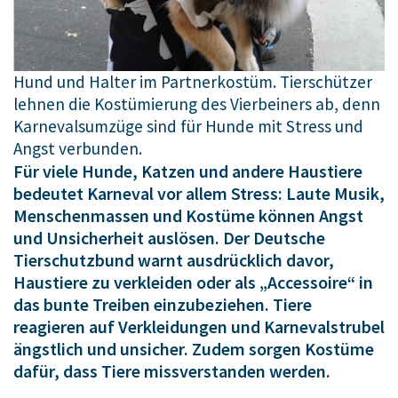
Hund und Halter im Partnerkostüm. Tierschützer
lehnen die Kostümierung des Vierbeiners ab, denn
Karnevalsumzüge sind für Hunde mit Stress und
Angst verbunden.
Für viele Hunde, Katzen und andere Haustiere
bedeutet Karneval vor allem Stress: Laute Musik,
Menschenmassen und Kostüme können Angst
und Unsicherheit auslösen. Der Deutsche
Tierschutzbund warnt ausdrücklich davor,
Haustiere zu verkleiden oder als „Accessoire“ in
das bunte Treiben einzubeziehen. Tiere
reagieren auf Verkleidungen und Karnevalstrubel
ängstlich und unsicher. Zudem sorgen Kostüme
dafür, dass Tiere missverstanden werden.