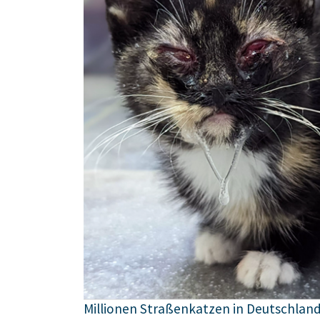
Millionen Straßenkatzen in Deutschland