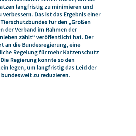
atzen langfristig zu minimieren und
u verbessern. Das ist das Ergebnis einer
Tierschutzbundes für den „Großen
en der Verband im Rahmen der
eben zählt“ veröffentlicht hat. Der
rt an die Bundesregierung, eine
liche Regelung für mehr Katzenschutz
 Die Regierung könnte so den
in legen, um langfristig das Leid der
 bundesweit zu reduzieren.