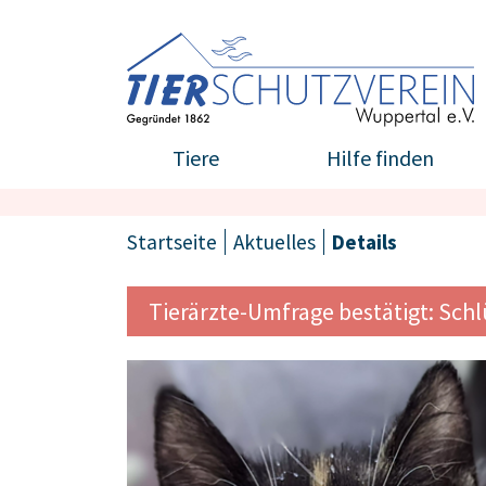
Tiere
Hilfe finden
Startseite
Aktuelles
Details
Tierärzte-Umfrage bestätigt: Schl