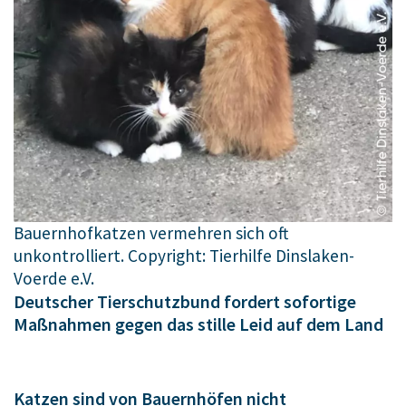
Bauernhofkatzen vermehren sich oft
unkontrolliert. Copyright: Tierhilfe Dinslaken-
Voerde e.V.
Deutscher Tierschutzbund fordert sofortige
Maßnahmen gegen das stille Leid auf dem Land
Katzen sind von Bauernhöfen nicht