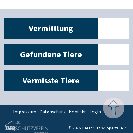
Vermittlung
Gefundene Tiere
Vermisste Tiere
Impressum
Datenschutz
Kontakt
Login
© 2026 Tierschutz Wuppertal e.V.