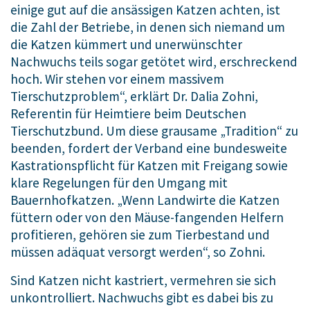
einige gut auf die ansässigen Katzen achten, ist
die Zahl der Betriebe, in denen sich niemand um
die Katzen kümmert und unerwünschter
Nachwuchs teils sogar getötet wird, erschreckend
hoch. Wir stehen vor einem massivem
Tierschutzproblem“, erklärt Dr. Dalia Zohni,
Referentin für Heimtiere beim Deutschen
Tierschutzbund. Um diese grausame „Tradition“ zu
beenden, fordert der Verband eine bundesweite
Kastrationspflicht für Katzen mit Freigang sowie
klare Regelungen für den Umgang mit
Bauernhofkatzen. „Wenn Landwirte die Katzen
füttern oder von den Mäuse-fangenden Helfern
profitieren, gehören sie zum Tierbestand und
müssen adäquat versorgt werden“, so Zohni.
Sind Katzen nicht kastriert, vermehren sie sich
unkontrolliert. Nachwuchs gibt es dabei bis zu