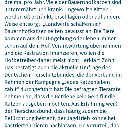
dreimal pro Jahr. Viele der Bauernhofkatzen sind
unterernährt und krank. Ungewollte Kitten
werden oft ertränkt, erschlagen oder auf andere
Weise entsorgt. „Landwirte schaffen sich
Bauernhofkatzen selten bewusst an. Die Tiere
kommen aus der Umgebung oder leben immer
schon auf dem Hof. Verantwortung übernehmen
und die Kastration finanzieren, wollen die
Hofbetreiber daher meist nicht“, erklärt Zohni.
Das bestätigt auch die aktuelle Umfrage des
Deutschen Tierschutzbundes, die der Verband im
Rahmen der Kampagne „
Jedes Katzenleben
zählt
“ durchgeführt hat: Die befragten Tierärzte
nehmen an, dass die Betriebe kein Geld für die
Katzen ausgeben möchten. Aus Erfahrung weiß
der Tierschutzbund, dass häufig zudem die
Befürchtung besteht, der Jagdtrieb könne bei
kastrierten Tieren nachlassen. Ein Vorurteil, das