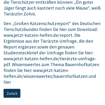
die Tierschützer entkräften können: „Ein guter
Jäger fängt auch kastriert noch viele Mäuse“, weiß
Tierärztin Zohni.
Den „Großen Katzenschutzreport“ des Deutschen
Tierschutzbundes finden Sie hier zum Download:
www.jetzt-katzen-helfen.de/report
. Die
Ergebnisse aus der Tierärzte-Umfrage, die den
Report ergänzen sowie den genauen
Studiensteckbrief der Umfrage finden Sie hier:
www.jetzt-katzen-helfen.de/tierärzte-umfrage-
pdf
. Wissenswertes zum Thema Bauernhofkatzen
finden Sie hier:
www.jetzt-katzen-
helfen.de/wissenswertes/bauernhofkatzen
und
hier
Zurück