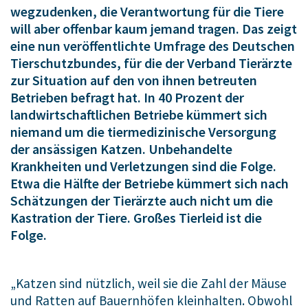
wegzudenken, die Verantwortung für die Tiere
will aber offenbar kaum jemand tragen. Das zeigt
eine nun veröffentlichte Umfrage des Deutschen
Tierschutzbundes, für die der Verband Tierärzte
zur Situation auf den von ihnen betreuten
Betrieben befragt hat. In 40 Prozent der
landwirtschaftlichen Betriebe kümmert sich
niemand um die tiermedizinische Versorgung
der ansässigen Katzen. Unbehandelte
Krankheiten und Verletzungen sind die Folge.
Etwa die Hälfte der Betriebe kümmert sich nach
Schätzungen der Tierärzte auch nicht um die
Kastration der Tiere. Großes Tierleid ist die
Folge.
„Katzen sind nützlich, weil sie die Zahl der Mäuse
und Ratten auf Bauernhöfen kleinhalten. Obwohl