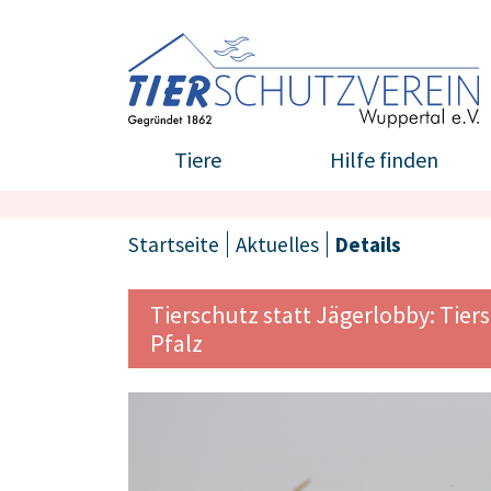
Tiere
Hilfe finden
Startseite
Aktuelles
Details
Tierschutz statt Jägerlobby: Tie
Pfalz