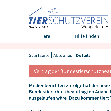
Tiere
Hilfe finden
Startseite
Aktuelles
Details
Vertrag der Bundestierschutzbeau
Medienberichten zufolge hat der neue 
Bundestierschutzbeauftragten Ariane Ka
ausgelaufen wäre. Dazu kommentiert 