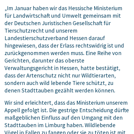
„Im Januar haben wir das Hessische Ministerium
für Landwirtschaft und Umwelt gemeinsam mit
der Deutschen Juristischen Gesellschaft für
Tierschutzrecht und unserem
Landestierschutzverband Hessen darauf
hingewiesen, dass der Erlass rechtswidrig ist und
zurückgenommen werden muss. Eine Reihe von
Gerichten, darunter das oberste
Verwaltungsgericht in Hessen, hatte bestätigt,
dass der Artenschutz nicht nur Wildtierarten,
sondern auch wild lebende Tiere schützt, zu
denen Stadttauben gezählt werden können.
Wir sind erleichtert, dass das Ministerium unserem
Appell gefolgt ist. Die gestrige Entscheidung dürfte
maßgeblichen Einfluss auf den Umgang mit den
Stadttauben im Limburg haben. Wildlebende
Vögel in Fallen zu fangen oder sie zu töten ist mit