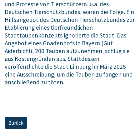
und Proteste von Tierschützern, u.a. des
Deutschen Tierschutzbundes, waren die Folge. Ein
Hilfsangebot des Deutschen Tierschutzbundes zur
Etablierung eines tierfreundlichen
Stadttaubenkonzepts ignorierte die Stadt. Das
Angebot eines Gnadenhofs in Bayern (Gut
Aiderbichl), 200 Tauben aufzunehmen, schlug sie
aus Kostengründen aus. Stattdessen
veröffentlichte die Stadt Limburg im März 2025
eine Ausschreibung, um die Tauben zu fangen und
anschließend zu töten.
Zurück