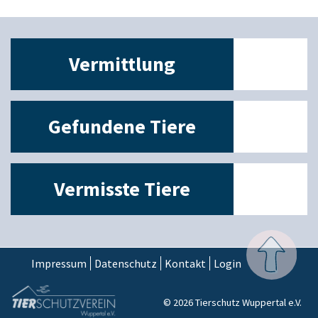
Vermittlung
Gefundene Tiere
Vermisste Tiere
Impressum
Datenschutz
Kontakt
Login
© 2026 Tierschutz Wuppertal e.V.