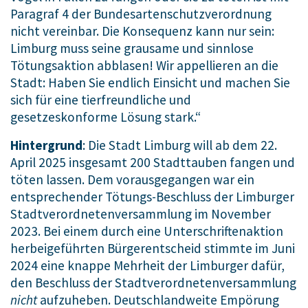
Paragraf 4 der Bundesartenschutzverordnung
nicht vereinbar. Die Konsequenz kann nur sein:
Limburg muss seine grausame und sinnlose
Tötungsaktion abblasen! Wir appellieren an die
Stadt: Haben Sie endlich Einsicht und machen Sie
sich für eine tierfreundliche und
gesetzeskonforme Lösung stark.“
Hintergrund
: Die Stadt Limburg will ab dem 22.
April 2025 insgesamt 200 Stadttauben fangen und
töten lassen. Dem vorausgegangen war ein
entsprechender Tötungs-Beschluss der Limburger
Stadtverordnetenversammlung im November
2023. Bei einem durch eine Unterschriftenaktion
herbeigeführten Bürgerentscheid stimmte im Juni
2024 eine knappe Mehrheit der Limburger dafür,
den Beschluss der Stadtverordnetenversammlung
nicht
aufzuheben. Deutschlandweite Empörung