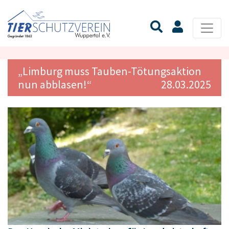
„Limburg muss Tauben-Tötungsaktion
nun abblasen!“
28.03.2025